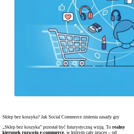
Sklep bez koszyka? Jak Social Commerce zmienia zasady gry
„Sklep bez koszyka” przestał być futurystyczną wizją. To
realny
kierunek rozwoju e-commerce
, w którym cały proces – od