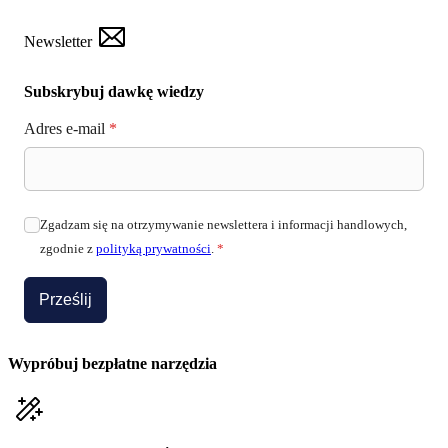
Newsletter
Subskrybuj dawkę wiedzy
Adres e-mail
*
Zgadzam się na otrzymywanie newslettera i informacji handlowych,
zgodnie z
polityką prywatności
.
*
Prześlij
Wypróbuj bezpłatne narzędzia