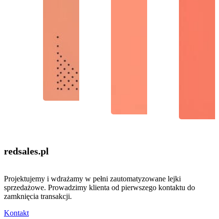
redsales
.pl
Projektujemy i wdrażamy w pełni zautomatyzowane lejki
sprzedażowe. Prowadzimy klienta od pierwszego kontaktu do
zamknięcia transakcji.
Kontakt