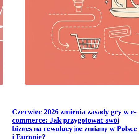
Czerwiec 2026 zmienia zasady gry w e-
commerce: Jak przygotować swój
biznes na rewolucyjne zmiany w Polsce
i Europie?