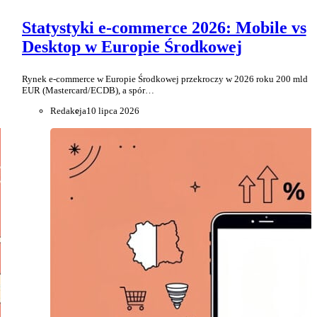
Statystyki e-commerce 2026: Mobile vs
Desktop w Europie Środkowej
Rynek e-commerce w Europie Środkowej przekroczy w 2026 roku 200 mld
EUR (Mastercard/ECDB), a spór…
Redakcja
10 lipca 2026