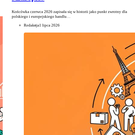
Końcówka czerwca 2026 zapisała się w historii jako punkt zwrotny dla
polskiego i europejskiego handlu…
Redakcja
1 lipca 2026