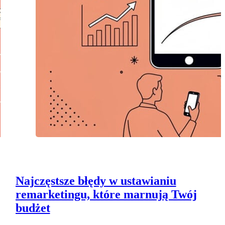
Najczęstsze błędy w ustawianiu
remarketingu, które marnują Twój
budżet