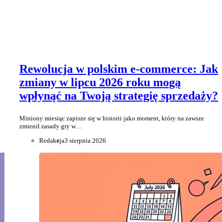
Rewolucja w polskim e-commerce: Jak
zmiany w lipcu 2026 roku mogą
wpłynąć na Twoją strategię sprzedaży?
Miniony miesiąc zapisze się w historii jako moment, który na zawsze
zmienił zasady gry w…
Redakcja
3 sierpnia 2026