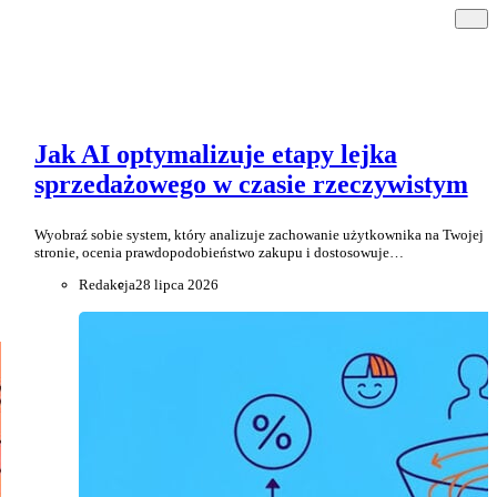
Jak AI optymalizuje etapy lejka
sprzedażowego w czasie rzeczywistym
Wyobraź sobie system, który analizuje zachowanie użytkownika na Twojej
stronie, ocenia prawdopodobieństwo zakupu i dostosowuje…
Redakcja
28 lipca 2026