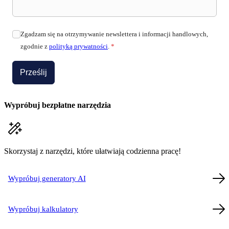
Zgadzam się na otrzymywanie newslettera i informacji handlowych,
zgodnie z
polityką prywatności
.
*
Prześlij
Wypróbuj bezpłatne narzędzia
Skorzystaj z narzędzi, które ułatwiają codzienna pracę!
Wypróbuj generatory AI
Wypróbuj kalkulatory