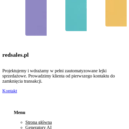
redsales
.pl
Projektujemy i wdrażamy w pełni zautomatyzowane lejki
sprzedażowe. Prowadzimy klienta od pierwszego kontaktu do
zamknięcia transakcji.
Kontakt
Menu
Strona główna
Generatory AI