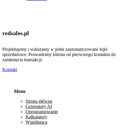
redsales
.pl
Projektujemy i wdrażamy w pełni zautomatyzowane lejki
sprzedażowe. Prowadzimy klienta od pierwszego kontaktu do
zamknięcia transakcji.
Kontakt
Menu
Strona główna
Generatory AI
Oprogramowanie
Kalkulatory
Współpraca