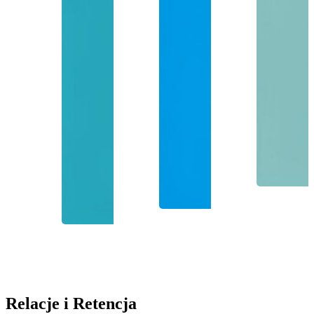
Relacje i Retencja