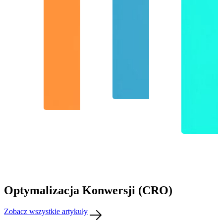
Optymalizacja Konwersji (CRO)
Zobacz wszystkie artykuły