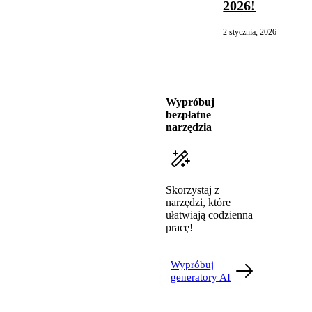
2026!
2 stycznia, 2026
Wypróbuj
bezpłatne
narzędzia
Skorzystaj z
narzędzi, które
ułatwiają codzienna
pracę!
Wypróbuj
generatory AI